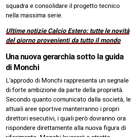
squadra e consolidare il progetto tecnico
nella massima serie.
Ultime notizie Calcio Estero: tutte le novità
del giorno provenienti da tutto il mondo
Una nuova gerarchia sotto la guida
di Monchi
L’approdo di Monchi rappresenta un segnale
di forte ambizione da parte della proprietà.
Secondo quanto comunicato dalla società, le
attuali aree sportive manterranno i propri
direttori esecutivi, i quali però dovranno ora
rispondere direttamente alla nuova figura di