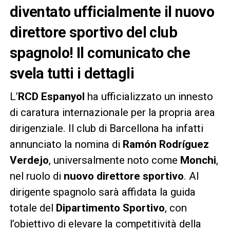
diventato ufficialmente il nuovo
direttore sportivo del club
spagnolo! Il comunicato che
svela tutti i dettagli
L’
RCD Espanyol
ha ufficializzato un innesto
di caratura internazionale per la propria area
dirigenziale. Il club di Barcellona ha infatti
annunciato la nomina di
Ramón Rodríguez
Verdejo
, universalmente noto come
Monchi
,
nel ruolo di
nuovo direttore sportivo
. Al
dirigente spagnolo sarà affidata la guida
totale del
Dipartimento Sportivo
, con
l’obiettivo di elevare la competitività della