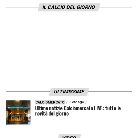
IL CALCIO DEL GIORNO
ULTIMISSIME
3 ore ago
CALCIOMERCATO
Ultime notizie Calciomercato LIVE: tutte le
novità del giorno