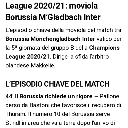
League 2020/21: moviola
Borussia M’Gladbach Inter
L’episodio chiave della moviola del match tra
Borussia Mönchengladbach Inter
valido per
la 5ª giornata del gruppo B della
Champions
League 2020/21
.
Dirige la sfida l’arbitro
olandese Makkelie.
L’EPISODIO CHIAVE DEL MATCH
44′ Il Borussia richiede un rigore –
Pallone
perso da Bastoni che favorisce il recupero di
Thuram. Il numero 10 del Borussia serve
Stindl in area che va a terra dopo l’arrivo di