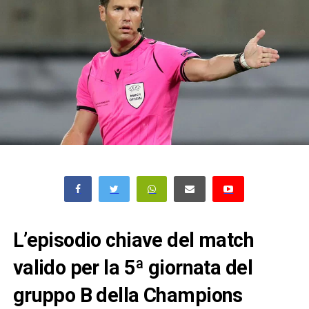
L’episodio chiave del match
valido per la 5ª giornata del
gruppo B della Champions