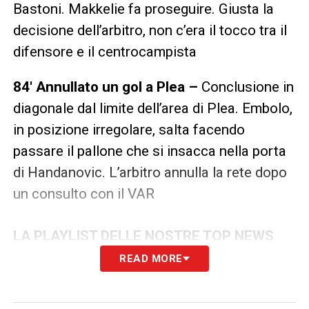
Bastoni. Makkelie fa proseguire. Giusta la
decisione dell’arbitro, non c’era il tocco tra il
difensore e il centrocampista
84′ Annullato un gol a Plea –
Conclusione in
diagonale dal limite dell’area di Plea. Embolo,
in posizione irregolare, salta facendo
passare il pallone che si insacca nella porta
di Handanovic. L’arbitro annulla la rete dopo
un consulto con il VAR
LA PLAYLIST DELLE NOSTRE TOP NEWS
READ MORE