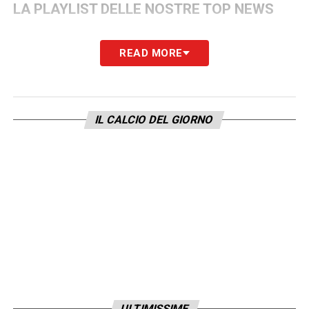
LA PLAYLIST DELLE NOSTRE TOP NEWS
READ MORE
IL CALCIO DEL GIORNO
ULTIMISSIME