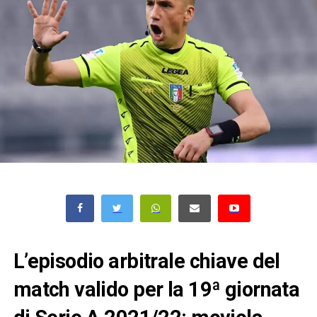
L’episodio arbitrale chiave del
match valido per la 19ª giornata