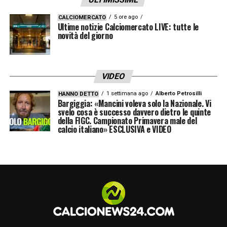
5 ore ago
CALCIOMERCATO
Ultime notizie Calciomercato LIVE: tutte le
novità del giorno
VIDEO
1 settimana ago
Alberto Petrosilli
HANNO DETTO
Bargiggia: «Mancini voleva solo la Nazionale. Vi
svelo cosa è successo davvero dietro le quinte
della FIGC. Campionato Primavera male del
calcio italiano» ESCLUSIVA e VIDEO