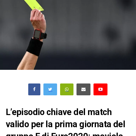
L’episodio chiave del match
valido per la prima giornata del