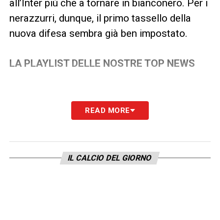
all’Inter più che a tornare in bianconero. Per i
nerazzurri, dunque, il primo tassello della
nuova difesa sembra già ben impostato.
LA PLAYLIST DELLE NOSTRE TOP NEWS
READ MORE
IL CALCIO DEL GIORNO