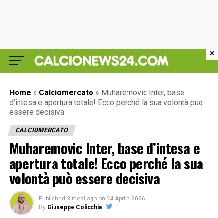
×
Home
»
Calciomercato
»
Muharemovic Inter, base
d’intesa e apertura totale! Ecco perché la sua volontà può
essere decisiva
CALCIOMERCATO
Muharemovic Inter, base d’intesa e
apertura totale! Ecco perché la sua
volontà può essere decisiva
Published
3 mesi ago
on
24 Aprile 2026
By
Giuseppe Colicchia