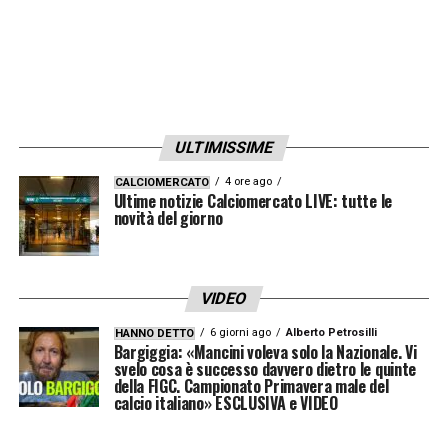
ULTIMISSIME
4 ore ago
CALCIOMERCATO
Ultime notizie Calciomercato LIVE: tutte le
novità del giorno
VIDEO
6 giorni ago
Alberto Petrosilli
HANNO DETTO
Bargiggia: «Mancini voleva solo la Nazionale. Vi
svelo cosa è successo davvero dietro le quinte
della FIGC. Campionato Primavera male del
calcio italiano» ESCLUSIVA e VIDEO