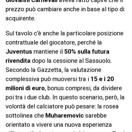
prezzo può cambiare anche in base al tipo di
acquirente.
Sul tavolo c’è anche la particolare posizione
contrattuale del giocatore, perché la
Juventus
mantiene il
50% sulla futura
rivendita
dopo la cessione al Sassuolo.
Secondo la Gazzetta, la valutazione
complessiva può muoversi tra i
15 e i 20
milioni di euro
, bonus compresi, da dividere
poi tra i due club. In questo scenario, però, la
volontà del calciatore può pesare: la rosea
sottolinea che
Muharemovic
sarebbe
orientato a vivere una nuova esperienza