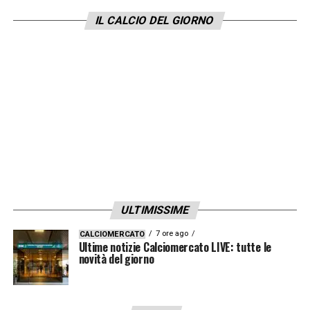
IL CALCIO DEL GIORNO
ULTIMISSIME
7 ore ago
CALCIOMERCATO
Ultime notizie Calciomercato LIVE: tutte le
novità del giorno