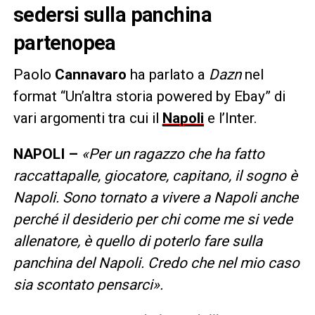
sedersi sulla panchina
partenopea
Paolo
Cannavaro
ha parlato a
Dazn
nel
format “Un’altra storia powered by Ebay” di
vari argomenti tra cui il
Napoli
e l’Inter.
NAPOLI –
«Per un ragazzo che ha fatto
raccattapalle, giocatore, capitano, il sogno è
Napoli. Sono tornato a vivere a Napoli anche
perché il desiderio per chi come me si vede
allenatore, è quello di poterlo fare sulla
panchina del Napoli. Credo che nel mio caso
sia scontato pensarci».