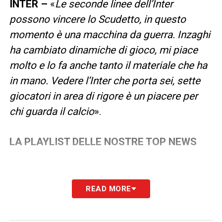
INTER –
«
Le seconde linee dell’Inter
possono vincere lo Scudetto, in questo
momento è una macchina da guerra. Inzaghi
ha cambiato dinamiche di gioco, mi piace
molto e lo fa anche tanto il materiale che ha
in mano. Vedere l’Inter che porta sei, sette
giocatori in area di rigore è un piacere per
chi guarda il calcio
».
LA PLAYLIST DELLE NOSTRE TOP NEWS
READ MORE