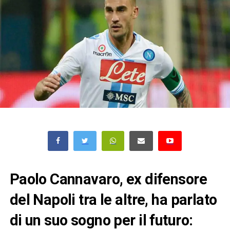
Paolo Cannavaro, ex difensore
del Napoli tra le altre, ha parlato
di un suo sogno per il futuro: