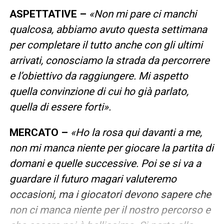
ASPETTATIVE –
«Non mi pare ci manchi
qualcosa, abbiamo avuto questa settimana
per completare il tutto anche con gli ultimi
arrivati, conosciamo la strada da percorrere
e l’obiettivo da raggiungere. Mi aspetto
quella convinzione di cui ho già parlato,
quella di essere forti».
MERCATO –
«Ho la rosa qui davanti a me,
non mi manca niente per giocare la partita di
domani e quelle successive. Poi se si va a
guardare il futuro magari valuteremo
occasioni, ma i giocatori devono sapere che
non ci manca niente per il nostro percorso e