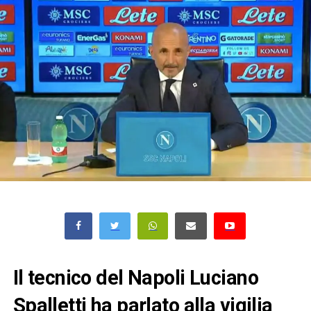
Il tecnico del Napoli Luciano
Spalletti ha parlato alla vigilia