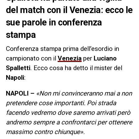
del match con il Venezia: ecco le
sue parole in conferenza
stampa
Conferenza stampa prima dell’esordio in
campionato con il
Venezia
per
Luciano
Spalletti
. Ecco cosa ha detto il mister del
Napoli
:
NAPOLI –
«Non mi convinceranno mai a non
pretendere cose importanti. Poi strada
facendo vedremo dove saremo arrivati però
andremo sempre a confrontarci per ottenere
massimo contro chiunque».