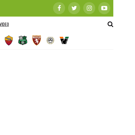
VIDEO