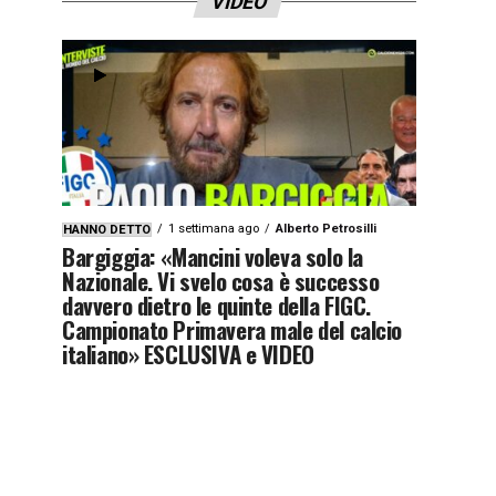
VIDEO
1 settimana ago
Alberto Petrosilli
HANNO DETTO
Bargiggia: «Mancini voleva solo la
Nazionale. Vi svelo cosa è successo
davvero dietro le quinte della FIGC.
Campionato Primavera male del calcio
italiano» ESCLUSIVA e VIDEO