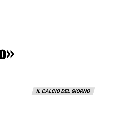
io»
IL CALCIO DEL GIORNO