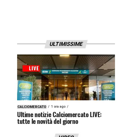
ULTIMISSIME
1 ora ago
CALCIOMERCATO
Ultime notizie Calciomercato LIVE:
tutte le novità del giorno