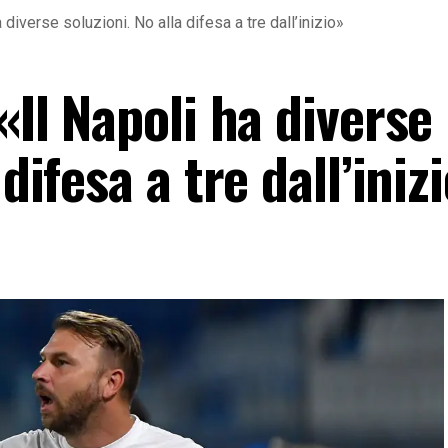
 diverse soluzioni. No alla difesa a tre dall’inizio»
«Il Napoli ha diverse
 difesa a tre dall’iniz