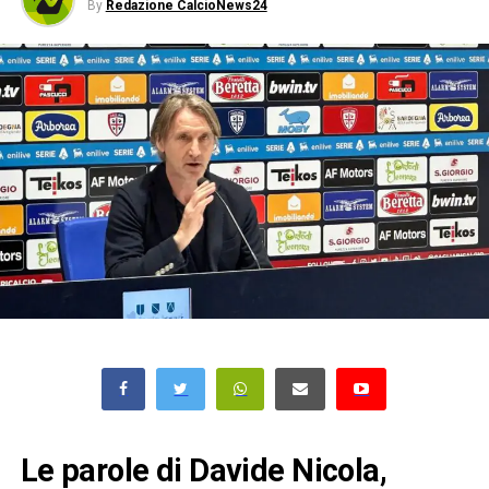
By
Redazione CalcioNews24
Le parole di Davide Nicola,