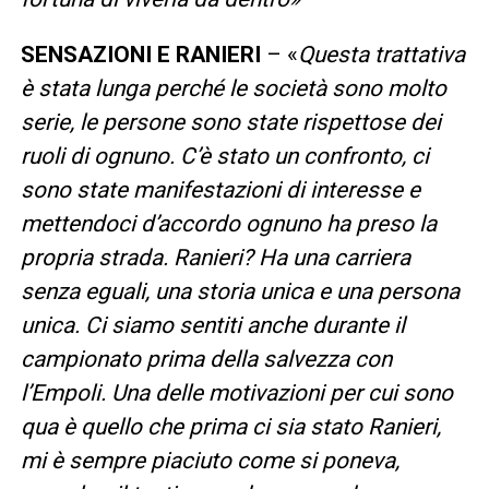
SENSAZIONI
E RANIERI
– «
Questa trattativa
è stata lunga perché le società sono molto
serie, le persone sono state rispettose dei
ruoli di ognuno. C’è stato un confronto, ci
sono state manifestazioni di interesse e
mettendoci d’accordo ognuno ha preso la
propria strada. Ranieri? Ha una carriera
senza eguali, una storia unica e una persona
unica. Ci siamo sentiti anche durante il
campionato prima della salvezza con
l’Empoli. Una delle motivazioni per cui sono
qua è quello che prima ci sia stato Ranieri,
mi è sempre piaciuto come si poneva,