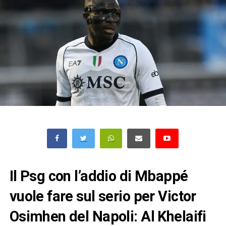
Il Psg con l’addio di Mbappé
vuole fare sul serio per Victor
Osimhen del Napoli: Al Khelaifi