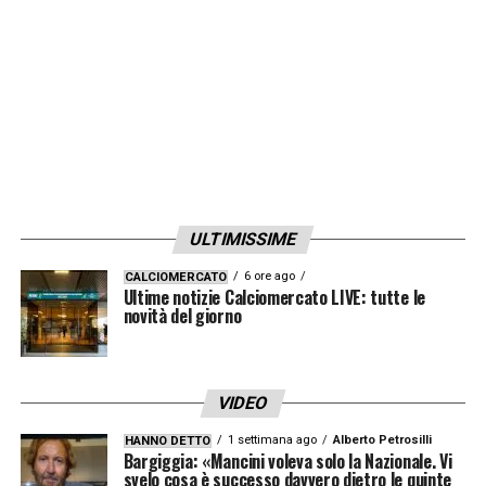
ULTIMISSIME
6 ore ago
CALCIOMERCATO
Ultime notizie Calciomercato LIVE: tutte le
novità del giorno
VIDEO
1 settimana ago
Alberto Petrosilli
HANNO DETTO
Bargiggia: «Mancini voleva solo la Nazionale. Vi
svelo cosa è successo davvero dietro le quinte