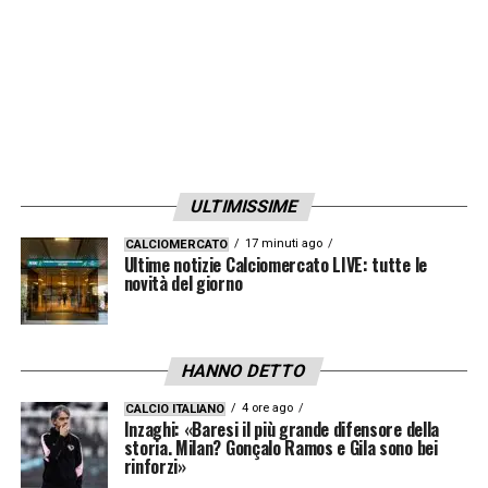
ULTIMISSIME
17 minuti ago
CALCIOMERCATO
Ultime notizie Calciomercato LIVE: tutte le
novità del giorno
HANNO DETTO
4 ore ago
CALCIO ITALIANO
Inzaghi: «Baresi il più grande difensore della
storia. Milan? Gonçalo Ramos e Gila sono bei
rinforzi»