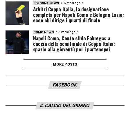
6 mesi ago
BOLOGNA NEWS
Arbitri Coppa Italia, la designazione
completa per Napoli Como e Bologna Lazio:
ecco chi dirige i quarti di finale
6 mesi ago
COMO NEWS
Napoli Como, Conte sfida Fabregas a
caccia della semifinale di Coppa Italia:
spazio alla gioventù per i partenopei
MORE POSTS
FACEBOOK
IL CALCIO DEL GIORNO