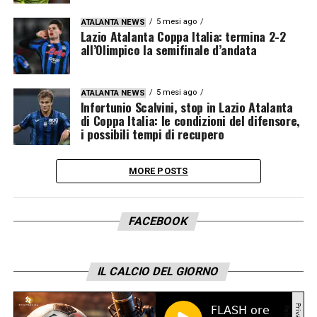
5 mesi ago
ATALANTA NEWS
Lazio Atalanta Coppa Italia: termina 2-2
all’Olimpico la semifinale d’andata
5 mesi ago
ATALANTA NEWS
Infortunio Scalvini, stop in Lazio Atalanta
di Coppa Italia: le condizioni del difensore,
i possibili tempi di recupero
MORE POSTS
FACEBOOK
IL CALCIO DEL GIORNO