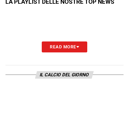
LA PLAYLIST DELLE NOSTRE TOP NEWS
READ MORE
IL CALCIO DEL GIORNO