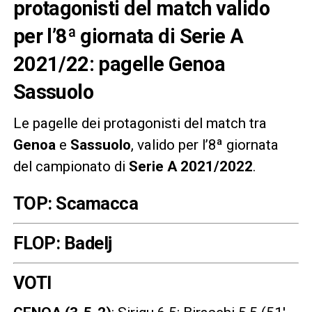
protagonisti del match valido
per l’8ª giornata di Serie A
2021/22: pagelle Genoa
Sassuolo
Le pagelle dei protagonisti del match tra
Genoa
e
Sassuolo
, valido per l’8ª giornata
del campionato di
Serie A 2021/2022
.
TOP: Scamacca
FLOP: Badelj
VOTI