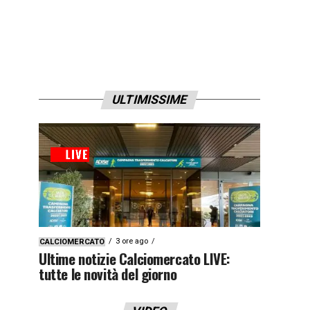
ULTIMISSIME
3 ore ago
CALCIOMERCATO
Ultime notizie Calciomercato LIVE:
tutte le novità del giorno