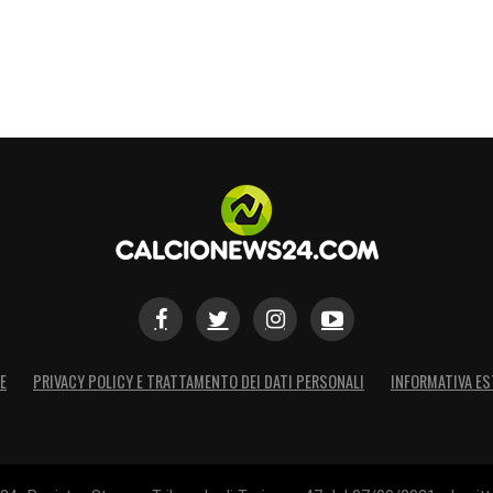
E
PRIVACY POLICY E TRATTAMENTO DEI DATI PERSONALI
INFORMATIVA ES