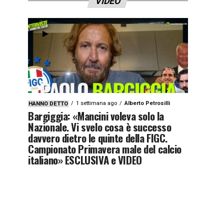
VIDEO
1 settimana ago
Alberto Petrosilli
HANNO DETTO
Bargiggia: «Mancini voleva solo la
Nazionale. Vi svelo cosa è successo
davvero dietro le quinte della FIGC.
Campionato Primavera male del calcio
italiano» ESCLUSIVA e VIDEO