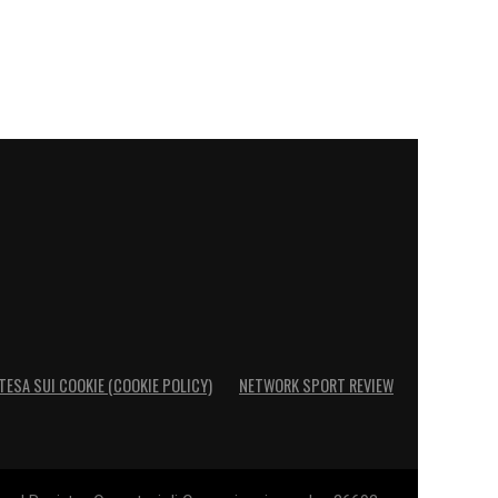
TESA SUI COOKIE (COOKIE POLICY)
NETWORK SPORT REVIEW