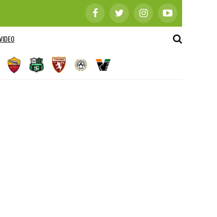
VIDEO