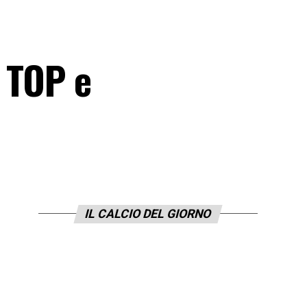
 TOP e
IL CALCIO DEL GIORNO