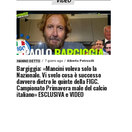
VIDEO
7 giorni ago
Alberto Petrosilli
HANNO DETTO
Bargiggia: «Mancini voleva solo la
Nazionale. Vi svelo cosa è successo
davvero dietro le quinte della FIGC.
Campionato Primavera male del calcio
italiano» ESCLUSIVA e VIDEO