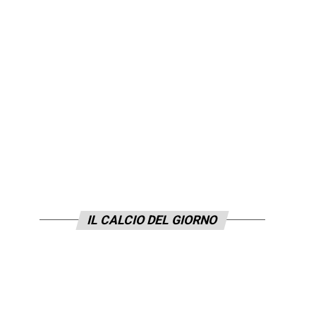
IL CALCIO DEL GIORNO