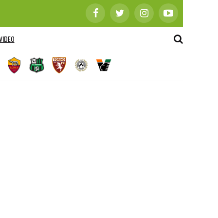
VIDEO