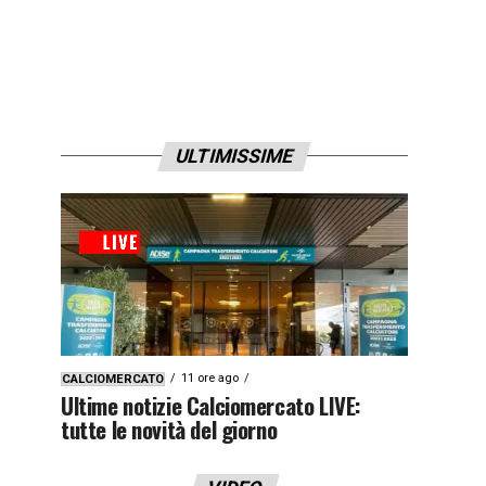
ULTIMISSIME
11 ore ago
CALCIOMERCATO
Ultime notizie Calciomercato LIVE:
tutte le novità del giorno