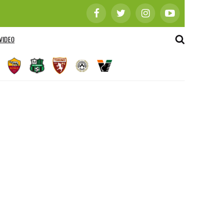
VIDEO