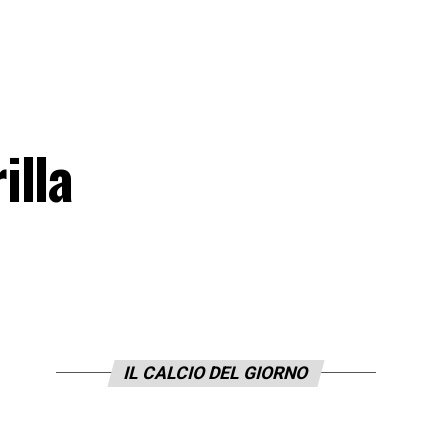
illa
IL CALCIO DEL GIORNO