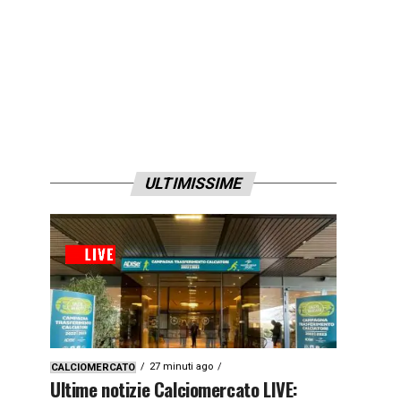
ULTIMISSIME
27 minuti ago
CALCIOMERCATO
Ultime notizie Calciomercato LIVE: