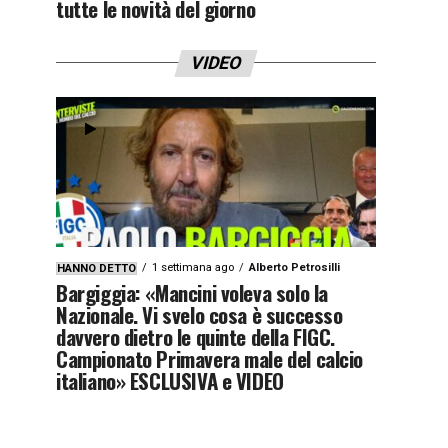
tutte le novità del giorno
VIDEO
1 settimana ago
Alberto Petrosilli
HANNO DETTO
Bargiggia: «Mancini voleva solo la
Nazionale. Vi svelo cosa è successo
davvero dietro le quinte della FIGC.
Campionato Primavera male del calcio
italiano» ESCLUSIVA e VIDEO