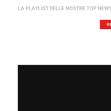
LA PLAYLIST DELLE NOSTRE TOP NEW
R