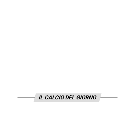
IL CALCIO DEL GIORNO