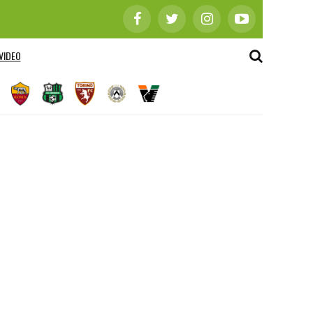
VIDEO