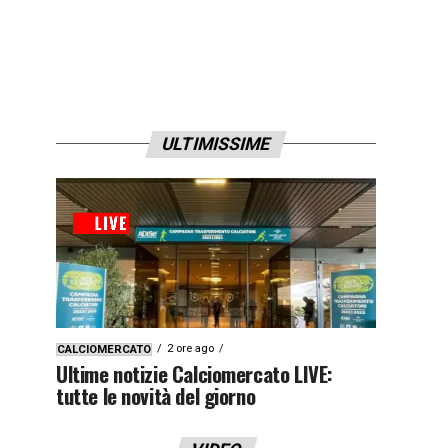
ULTIMISSIME
2 ore ago
CALCIOMERCATO
Ultime notizie Calciomercato LIVE:
tutte le novità del giorno