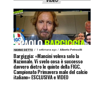
VIDEO
1 settimana ago
Alberto Petrosilli
HANNO DETTO
Bargiggia: «Mancini voleva solo la
Nazionale. Vi svelo cosa è successo
davvero dietro le quinte della FIGC.
Campionato Primavera male del calcio
italiano» ESCLUSIVA e VIDEO