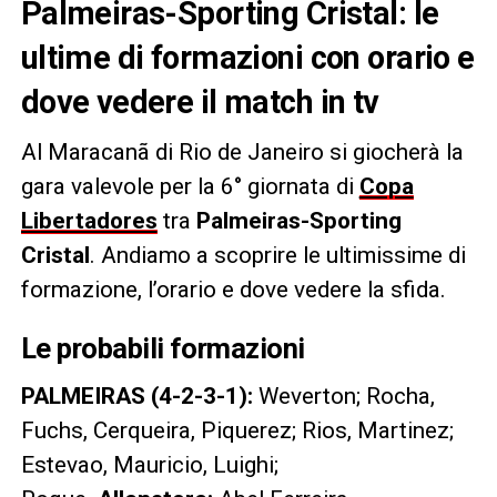
Palmeiras-Sporting Cristal: le
ultime di formazioni con orario e
dove vedere il match in tv
Al Maracanã di Rio de Janeiro si giocherà la
gara valevole per la 6° giornata di
Copa
Libertadores
tra
Palmeiras-Sporting
Cristal
. Andiamo a scoprire le ultimissime di
formazione, l’orario e dove vedere la sfida.
Le probabili formazioni
PALMEIRAS (4-2-3-1):
Weverton; Rocha,
Fuchs, Cerqueira, Piquerez; Rios, Martinez;
Estevao, Mauricio, Luighi;