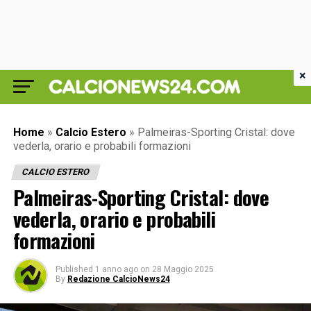
×
Home
»
Calcio Estero
»
Palmeiras-Sporting Cristal: dove
vederla, orario e probabili formazioni
CALCIO ESTERO
Palmeiras-Sporting Cristal: dove
vederla, orario e probabili
formazioni
Published
1 anno ago
on
28 Maggio 2025
By
Redazione CalcioNews24