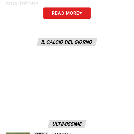
smartphone.
READ MORE
LA PLAYLIST DELLE NOSTRE TOP NEWS
IL CALCIO DEL GIORNO
ULTIMISSIME