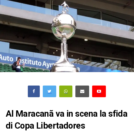
Al Maracanã va in scena la sfida
di Copa Libertadores