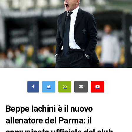
Beppe Iachini è il nuovo
allenatore del Parma: il