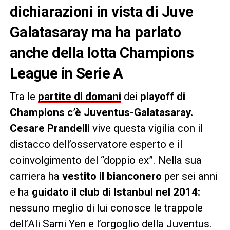
dichiarazioni in vista di Juve
Galatasaray ma ha parlato
anche della lotta Champions
League in Serie A
Tra le
partite di domani
dei
playoff di
Champions c’è Juventus-Galatasaray.
Cesare Prandelli
vive questa vigilia con il
distacco dell’osservatore esperto e il
coinvolgimento del “doppio ex”. Nella sua
carriera ha
vestito il bianconero
per sei anni
e ha
guidato il club di Istanbul nel 2014:
nessuno meglio di lui conosce le trappole
dell’Ali Sami Yen e l’orgoglio della Juventus.