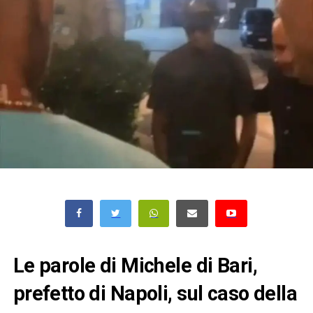
Le parole di Michele di Bari,
prefetto di Napoli, sul caso della