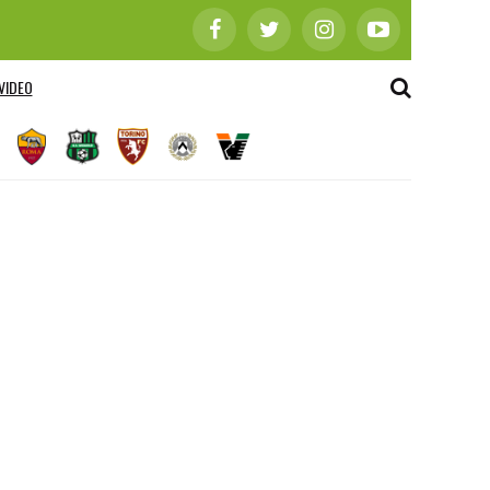
VIDEO