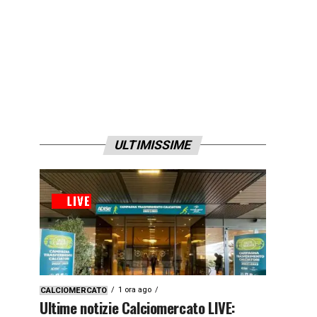
ULTIMISSIME
1 ora ago
CALCIOMERCATO
Ultime notizie Calciomercato LIVE: