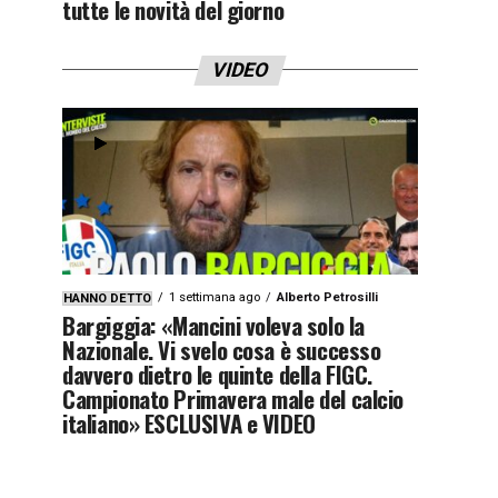
tutte le novità del giorno
VIDEO
1 settimana ago
Alberto Petrosilli
HANNO DETTO
Bargiggia: «Mancini voleva solo la
Nazionale. Vi svelo cosa è successo
davvero dietro le quinte della FIGC.
Campionato Primavera male del calcio
italiano» ESCLUSIVA e VIDEO