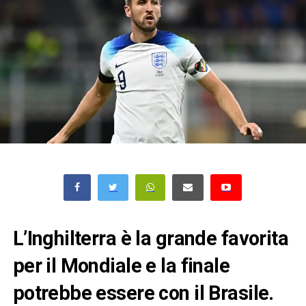
L’Inghilterra è la grande favorita
per il Mondiale e la finale
potrebbe essere con il Brasile.