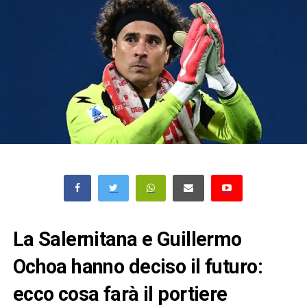
La Salernitana e Guillermo
Ochoa hanno deciso il futuro:
ecco cosa farà il portiere