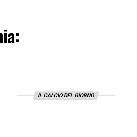
ia:
IL CALCIO DEL GIORNO