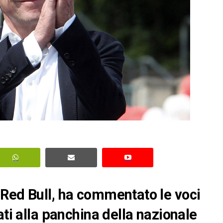
 Red Bull, ha commentato le voci
ati alla panchina della nazionale