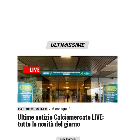
ULTIMISSIME
6 ore ago
CALCIOMERCATO
Ultime notizie Calciomercato LIVE:
tutte le novità del giorno