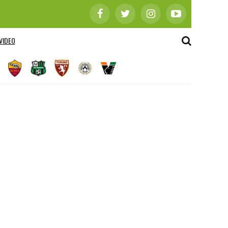
VIDEO