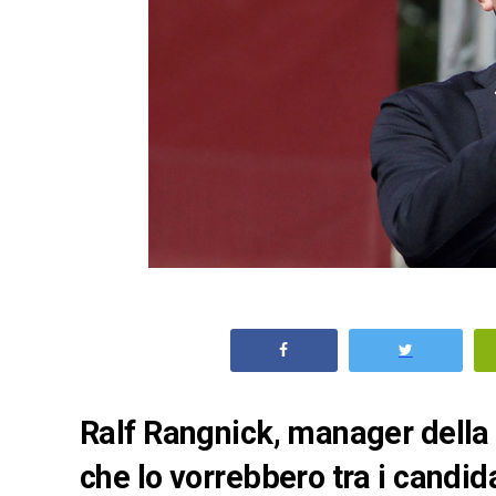
Ralf Rangnick, manager della
che lo vorrebbero tra i candid