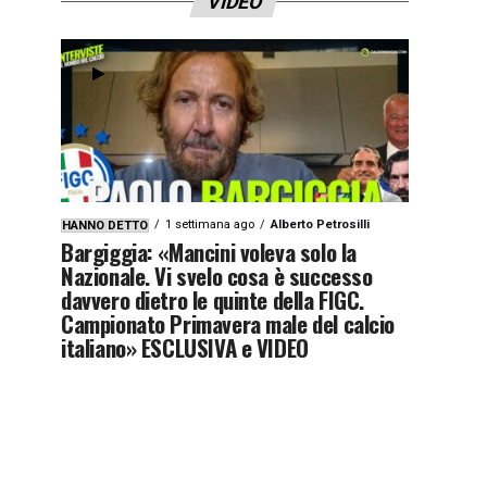
VIDEO
1 settimana ago
Alberto Petrosilli
HANNO DETTO
Bargiggia: «Mancini voleva solo la
Nazionale. Vi svelo cosa è successo
davvero dietro le quinte della FIGC.
Campionato Primavera male del calcio
italiano» ESCLUSIVA e VIDEO