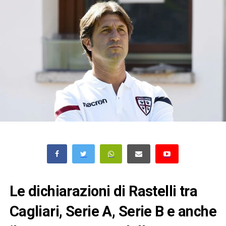
Le dichiarazioni di Rastelli tra
Cagliari, Serie A, Serie B e anche