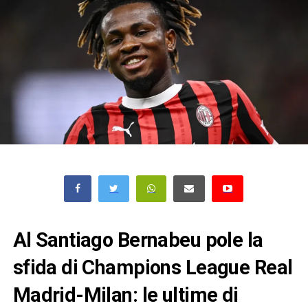
Al Santiago Bernabeu pole la
sfida di Champions League Real
Madrid-Milan: le ultime di