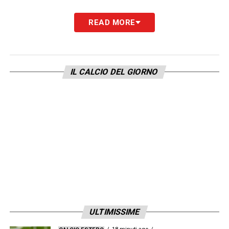
LA PLAYLIST DELLE NOSTRE TOP NEWS
READ MORE
IL CALCIO DEL GIORNO
ULTIMISSIME