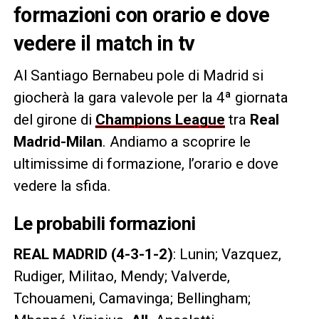
formazioni con orario e dove
vedere il match in tv
Al Santiago Bernabeu pole di Madrid si
giocherà la gara valevole per la 4ª giornata
del girone di
Champions League
tra
Real
Madrid-Milan
. Andiamo a scoprire le
ultimissime di formazione, l’orario e dove
vedere la sfida.
Le probabili formazioni
REAL MADRID (4-3-1-2)
: Lunin; Vazquez,
Rudiger, Militao, Mendy; Valverde,
Tchouameni, Camavinga; Bellingham;