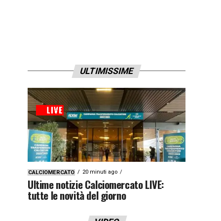
ULTIMISSIME
20 minuti ago
CALCIOMERCATO
Ultime notizie Calciomercato LIVE:
tutte le novità del giorno