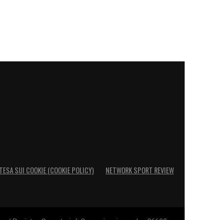
TESA SUI COOKIE (COOKIE POLICY)
NETWORK SPORT REVIEW