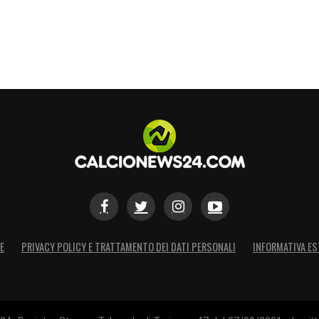
E
PRIVACY POLICY E TRATTAMENTO DEI DATI PERSONALI
INFORMATIVA ES