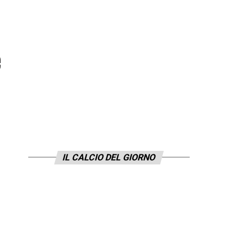
e
IL CALCIO DEL GIORNO