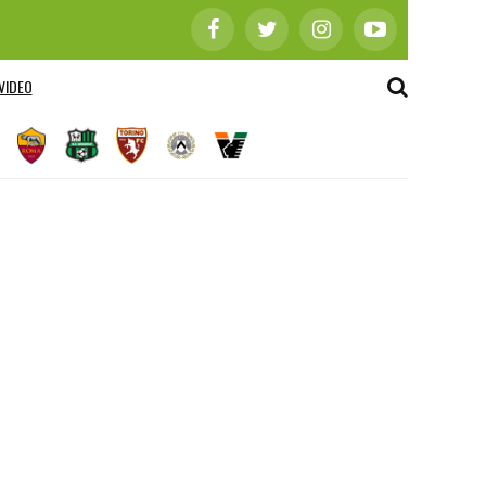
VIDEO