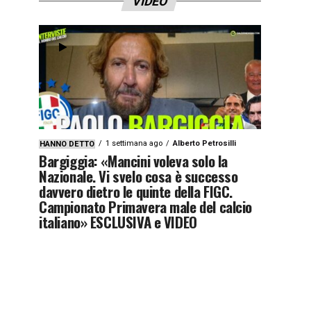
VIDEO
1 settimana ago
Alberto Petrosilli
HANNO DETTO
Bargiggia: «Mancini voleva solo la
Nazionale. Vi svelo cosa è successo
davvero dietro le quinte della FIGC.
Campionato Primavera male del calcio
italiano» ESCLUSIVA e VIDEO