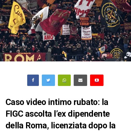
Caso video intimo rubato: la
FIGC ascolta l’ex dipendente
della Roma, licenziata dopo la