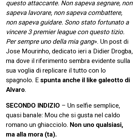
questo attaccante. Non sapeva segnare, non
sapeva lavorare, non sapeva combattere,
non sapeva guidare. Sono stato fortunato a
vincere 3 premier league con questo tizio.
Per sempre uno della mia gang
». Un post di
Jose Mourinho, dedicato ieri a Didier Drogba,
ma dove il riferimento sembra evidente sulla
sua voglia di replicare il tutto con lo
spagnolo. E
spunta anche il like galeotto di
Alvaro
.
SECONDO INDIZIO
– Un selfie semplice,
quasi banale: Mou che si gusta nel caldo
romano un ghiacciolo.
Non uno qualsiasi,
ma alla mora (ta).