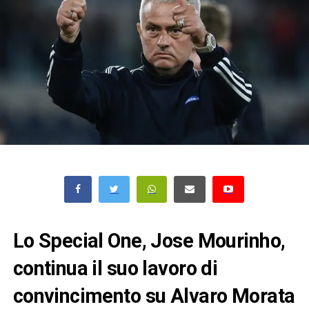
Lo Special One, Jose Mourinho,
continua il suo lavoro di
convincimento su Alvaro Morata