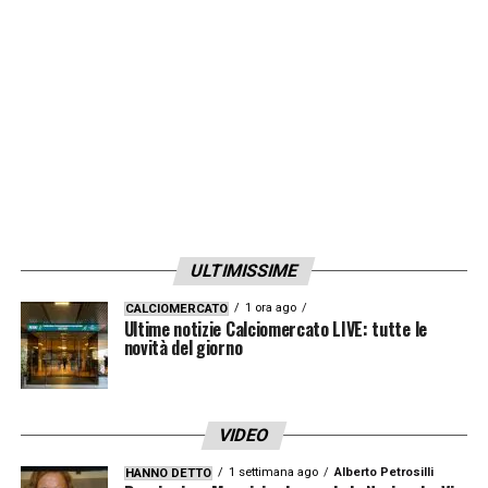
ULTIMISSIME
1 ora ago
CALCIOMERCATO
Ultime notizie Calciomercato LIVE: tutte le
novità del giorno
VIDEO
1 settimana ago
Alberto Petrosilli
HANNO DETTO