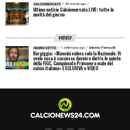
40 minuti ago
CALCIOMERCATO
Ultime notizie Calciomercato LIVE: tutte le
novità del giorno
VIDEO
1 settimana ago
Alberto Petrosilli
HANNO DETTO
Bargiggia: «Mancini voleva solo la Nazionale. Vi
svelo cosa è successo davvero dietro le quinte
della FIGC. Campionato Primavera male del
calcio italiano» ESCLUSIVA e VIDEO