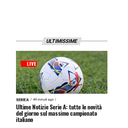
ULTIMISSIME
49 minuti ago
SERIE A
Ultime Notizie Serie A: tutte le novità
del giorno sul massimo campionato
italiano