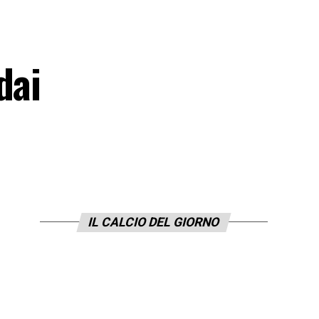
dai
IL CALCIO DEL GIORNO