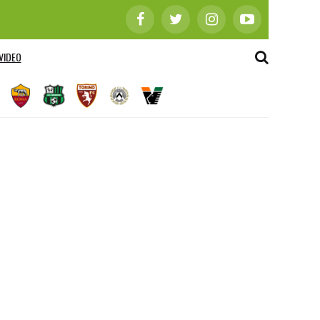
VIDEO