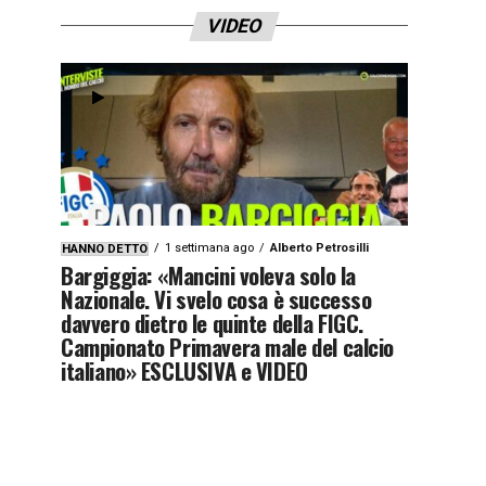
VIDEO
1 settimana ago
Alberto Petrosilli
HANNO DETTO
Bargiggia: «Mancini voleva solo la
Nazionale. Vi svelo cosa è successo
davvero dietro le quinte della FIGC.
Campionato Primavera male del calcio
italiano» ESCLUSIVA e VIDEO