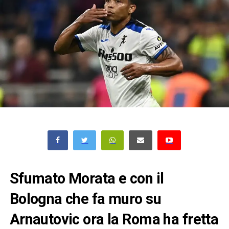
Sfumato Morata e con il
Bologna che fa muro su
Arnautovic ora la Roma ha fretta