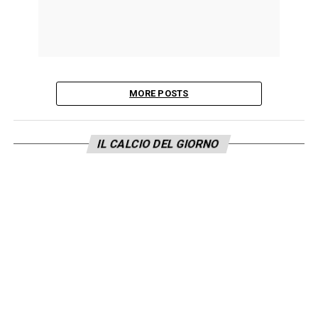
MORE POSTS
IL CALCIO DEL GIORNO