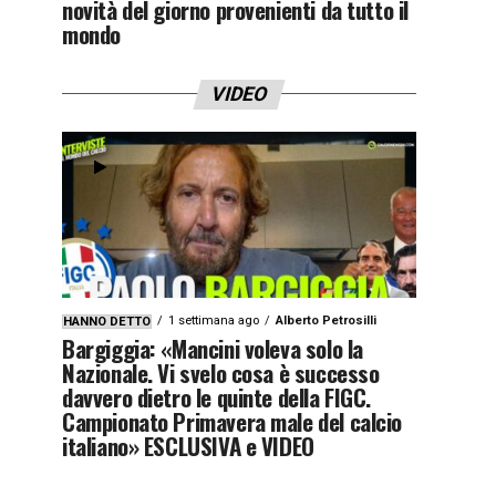
novità del giorno provenienti da tutto il
mondo
VIDEO
1 settimana ago
Alberto Petrosilli
HANNO DETTO
Bargiggia: «Mancini voleva solo la
Nazionale. Vi svelo cosa è successo
davvero dietro le quinte della FIGC.
Campionato Primavera male del calcio
italiano» ESCLUSIVA e VIDEO