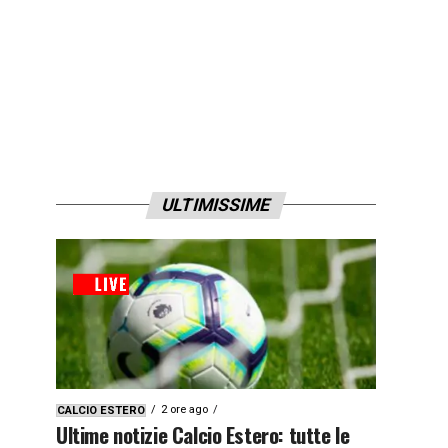
ULTIMISSIME
2 ore ago
CALCIO ESTERO
Ultime notizie Calcio Estero: tutte le