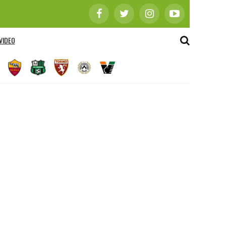
VIDEO