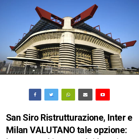
San Siro Ristrutturazione, Inter e
Milan VALUTANO tale opzione: