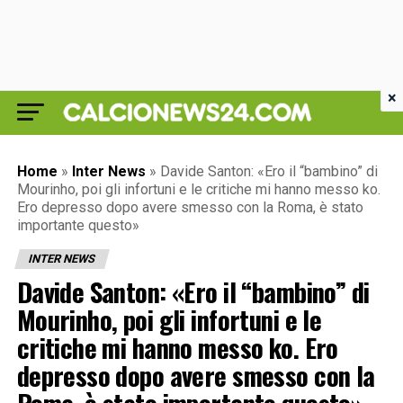
×
Home
»
Inter News
»
Davide Santon: «Ero il “bambino” di
Mourinho, poi gli infortuni e le critiche mi hanno messo ko.
Ero depresso dopo avere smesso con la Roma, è stato
importante questo»
INTER NEWS
Davide Santon: «Ero il “bambino” di
Mourinho, poi gli infortuni e le
critiche mi hanno messo ko. Ero
depresso dopo avere smesso con la