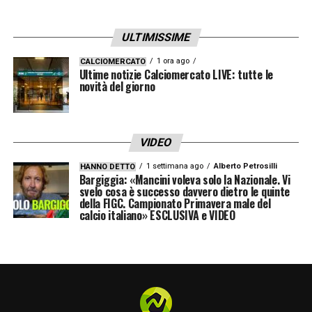
ULTIMISSIME
1 ora ago
CALCIOMERCATO
Ultime notizie Calciomercato LIVE: tutte le
novità del giorno
VIDEO
1 settimana ago
Alberto Petrosilli
HANNO DETTO
Bargiggia: «Mancini voleva solo la Nazionale. Vi
svelo cosa è successo davvero dietro le quinte
della FIGC. Campionato Primavera male del
calcio italiano» ESCLUSIVA e VIDEO