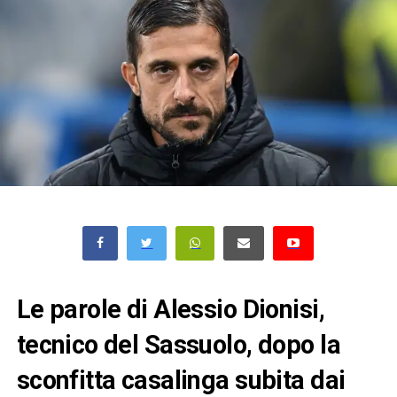
Le parole di Alessio Dionisi,
tecnico del Sassuolo, dopo la
sconfitta casalinga subita dai