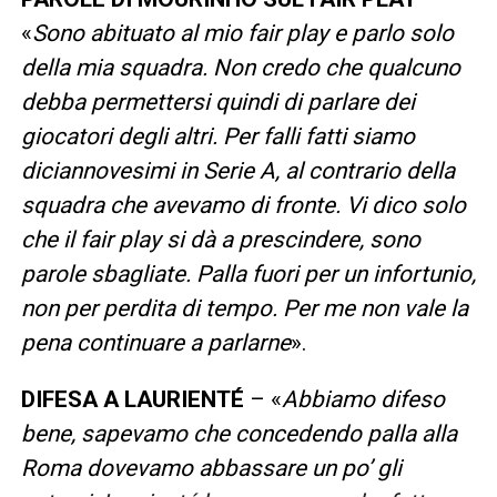
«
Sono abituato al mio fair play e parlo solo
della mia squadra. Non credo che qualcuno
debba permettersi quindi di parlare dei
giocatori degli altri. Per falli fatti siamo
diciannovesimi in Serie A, al contrario della
squadra che avevamo di fronte. Vi dico solo
che il fair play si dà a prescindere, sono
parole sbagliate. Palla fuori per un infortunio,
non per perdita di tempo. Per me non vale la
pena continuare a parlarne
».
DIFESA A LAURIENTÉ
– «
Abbiamo difeso
bene, sapevamo che concedendo palla alla
Roma dovevamo abbassare un po’ gli