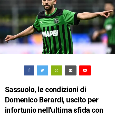
Sassuolo, le condizioni di
Domenico Berardi, uscito per
infortunio nell’ultima sfida con