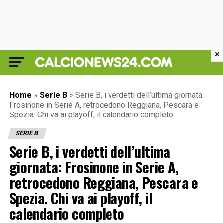
×
Home
»
Serie B
»
Serie B, i verdetti dell’ultima giornata:
Frosinone in Serie A, retrocedono Reggiana, Pescara e
Spezia. Chi va ai playoff, il calendario completo
SERIE B
Serie B, i verdetti dell’ultima
giornata: Frosinone in Serie A,
retrocedono Reggiana, Pescara e
Spezia. Chi va ai playoff, il
calendario completo