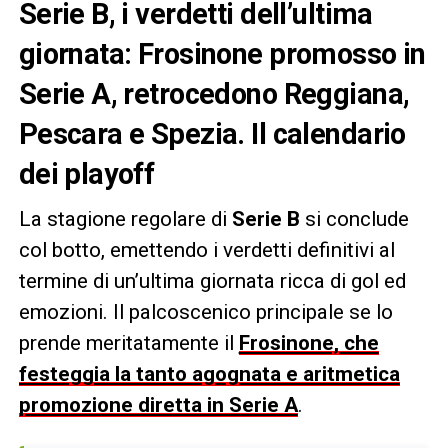
Serie B, i verdetti dell’ultima
giornata: Frosinone promosso in
Serie A, retrocedono Reggiana,
Pescara e Spezia. Il calendario
dei playoff
La stagione regolare di
Serie B
si conclude
col botto, emettendo i verdetti definitivi al
termine di un’ultima giornata ricca di gol ed
emozioni. Il palcoscenico principale se lo
prende meritatamente il
Frosinone, che
festeggia la tanto agognata e aritmetica
promozione diretta in Serie A
.