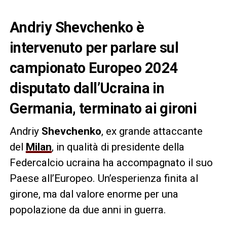
Andriy Shevchenko è
intervenuto per parlare sul
campionato Europeo 2024
disputato dall’Ucraina in
Germania, terminato ai gironi
Andriy
Shevchenko
, ex grande attaccante
del
Milan
, in qualità di presidente della
Federcalcio ucraina ha accompagnato il suo
Paese all’Europeo. Un’esperienza finita al
girone, ma dal valore enorme per una
popolazione da due anni in guerra.