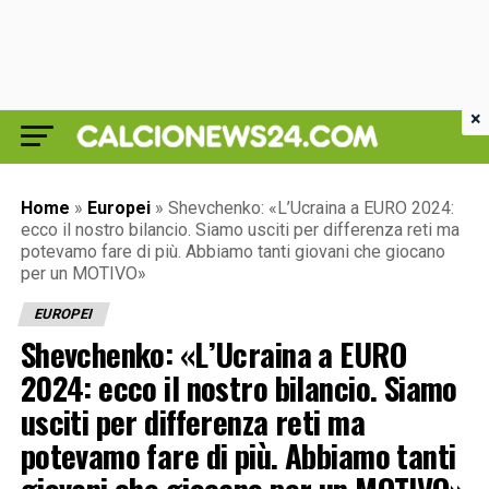
×
Home
»
Europei
»
Shevchenko: «L’Ucraina a EURO 2024:
ecco il nostro bilancio. Siamo usciti per differenza reti ma
potevamo fare di più. Abbiamo tanti giovani che giocano
per un MOTIVO»
EUROPEI
Shevchenko: «L’Ucraina a EURO
2024: ecco il nostro bilancio. Siamo
usciti per differenza reti ma
potevamo fare di più. Abbiamo tanti