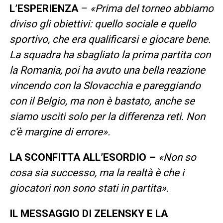
L’ESPERIENZA
–
«Prima del torneo abbiamo
diviso gli obiettivi: quello sociale e quello
sportivo, che era qualificarsi e giocare bene.
La squadra ha sbagliato la prima partita con
la Romania, poi ha avuto una bella reazione
vincendo con la Slovacchia e pareggiando
con il Belgio, ma non è bastato, anche se
siamo usciti solo per la differenza reti. Non
c’è margine di errore».
LA SCONFITTA ALL’ESORDIO –
«Non so
cosa sia successo, ma la realtà è che i
giocatori non sono stati in partita».
IL MESSAGGIO DI ZELENSKY E LA