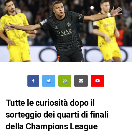
Tutte le curiosità dopo il
sorteggio dei quarti di finali
della Champions League