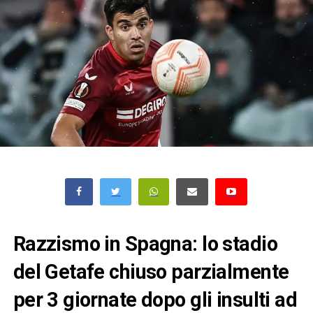
Razzismo in Spagna: lo stadio
del Getafe chiuso parzialmente
per 3 giornate dopo gli insulti ad