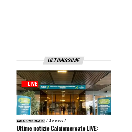
ULTIMISSIME
2 ore ago
CALCIOMERCATO
Ultime notizie Calciomercato LIVE: