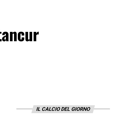
ntancur
IL CALCIO DEL GIORNO