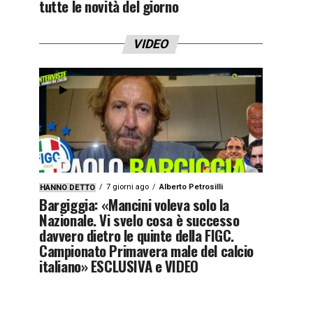
tutte le novità del giorno
VIDEO
7 giorni ago
Alberto Petrosilli
HANNO DETTO
Bargiggia: «Mancini voleva solo la
Nazionale. Vi svelo cosa è successo
davvero dietro le quinte della FIGC.
Campionato Primavera male del calcio
italiano» ESCLUSIVA e VIDEO