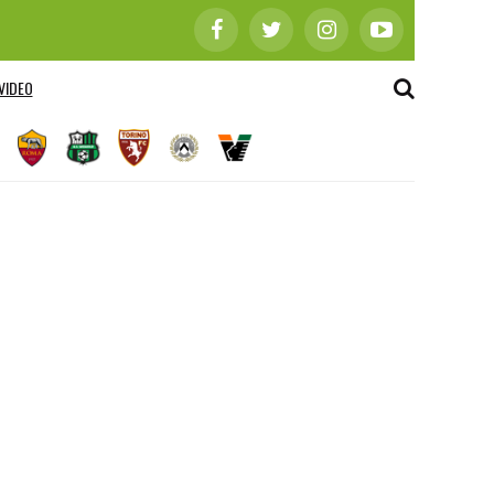
VIDEO