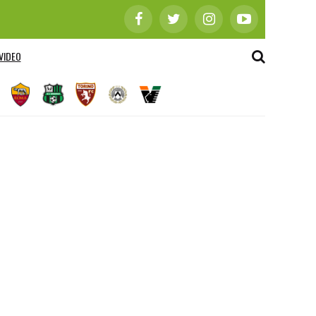
VIDEO