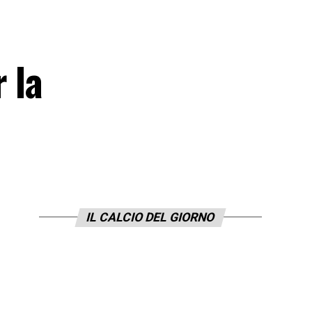
 la
IL CALCIO DEL GIORNO