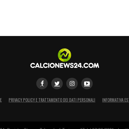
E
PRIVACY POLICY E TRATTAMENTO DEI DATI PERSONALI
INFORMATIVA ES