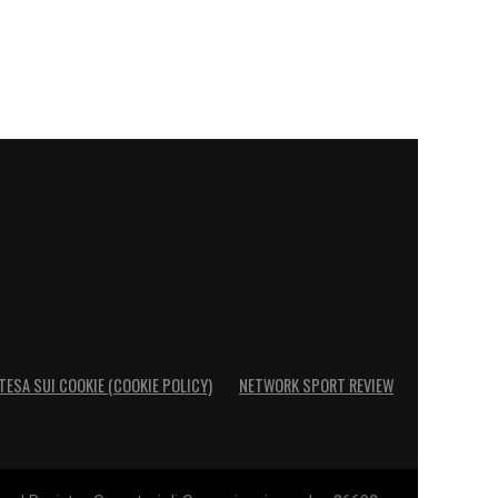
TESA SUI COOKIE (COOKIE POLICY)
NETWORK SPORT REVIEW