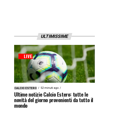
ULTIMISSIME
52 minuti ago
CALCIO ESTERO
Ultime notizie Calcio Estero: tutte le
novità del giorno provenienti da tutto il
mondo