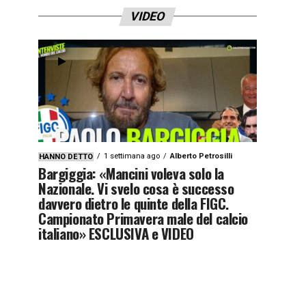
VIDEO
1 settimana ago
Alberto Petrosilli
HANNO DETTO
Bargiggia: «Mancini voleva solo la
Nazionale. Vi svelo cosa è successo
davvero dietro le quinte della FIGC.
Campionato Primavera male del calcio
italiano» ESCLUSIVA e VIDEO