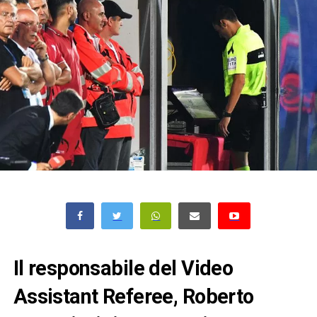
Il responsabile del Video
Assistant Referee, Roberto