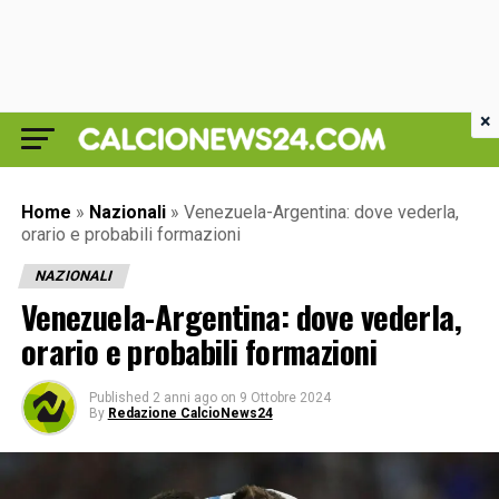
×
Home
»
Nazionali
»
Venezuela-Argentina: dove vederla,
orario e probabili formazioni
NAZIONALI
Venezuela-Argentina: dove vederla,
orario e probabili formazioni
Published
2 anni ago
on
9 Ottobre 2024
By
Redazione CalcioNews24