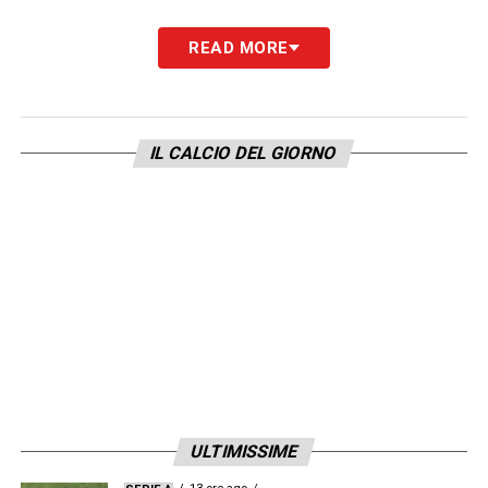
LA PLAYLIST DELLE NOSTRE TOP NEWS
READ MORE
IL CALCIO DEL GIORNO
ULTIMISSIME