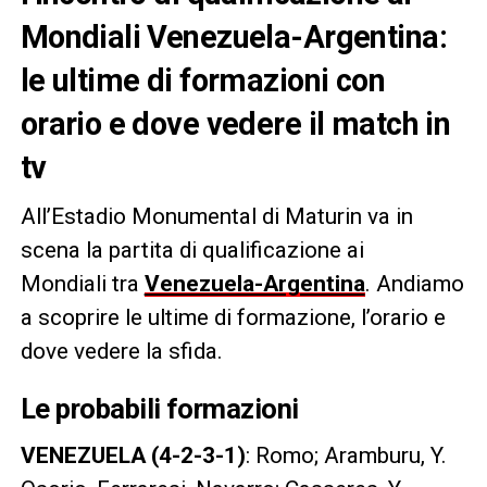
Mondiali Venezuela-Argentina:
le ultime di formazioni con
orario e dove vedere il match in
tv
All’Estadio Monumental di Maturin va in
scena la partita di qualificazione ai
Mondiali tra
Venezuela-Argentina
. Andiamo
a scoprire le ultime di formazione, l’orario e
dove vedere la sfida.
Le probabili formazioni
VENEZUELA (4-2-3-1)
: Romo; Aramburu, Y.