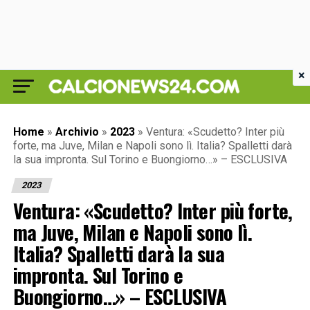
×
Home
»
Archivio
»
2023
»
Ventura: «Scudetto? Inter più
forte, ma Juve, Milan e Napoli sono lì. Italia? Spalletti darà
la sua impronta. Sul Torino e Buongiorno…» – ESCLUSIVA
2023
Ventura: «Scudetto? Inter più forte,
ma Juve, Milan e Napoli sono lì.
Italia? Spalletti darà la sua
impronta. Sul Torino e
Buongiorno…» – ESCLUSIVA