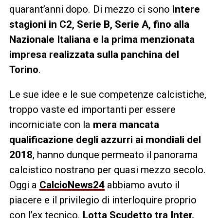
quarant’anni dopo. Di mezzo ci sono
intere
stagioni in C2, Serie B, Serie A, fino alla
Nazionale Italiana e la prima menzionata
impresa realizzata sulla panchina del
Torino
.
Le sue idee e le sue competenze calcistiche,
troppo vaste ed importanti per essere
incorniciate con la
mera mancata
qualificazione degli azzurri ai mondiali del
2018
, hanno dunque permeato il panorama
calcistico nostrano per quasi mezzo secolo.
Oggi a
CalcioNews24
abbiamo avuto il
piacere e il privilegio di interloquire proprio
con l’ex tecnico.
Lotta Scudetto tra Inter,