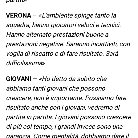
VERONA
–
«L’ambiente spinge tanto la
squadra, hanno giocatori veloci e tecnici.
Hanno alternato prestazioni buone a
prestazioni negative. Saranno incattiviti, con
voglia di riscatto e di fare risultato. Sarà
difficilissima
»
GIOVANI –
«Ho detto da subito che
abbiamo tanti giovani che possono
crescere, non è importante. Possiamo fare
risultato anche con i giovani, vedremo di
partita in partita. I giovani possono crescere
di più col tempo, i grandi invece sono una
garanzia. Come mentalità, dobbiamo dare il