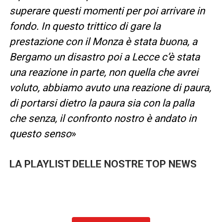
superare questi momenti per poi arrivare in
fondo. In questo trittico di gare la
prestazione con il Monza è stata buona, a
Bergamo un disastro poi a Lecce c’è stata
una reazione in parte, non quella che avrei
voluto, abbiamo avuto una reazione di paura,
di portarsi dietro la paura sia con la palla
che senza, il confronto nostro è andato in
questo senso
»
LA PLAYLIST DELLE NOSTRE TOP NEWS