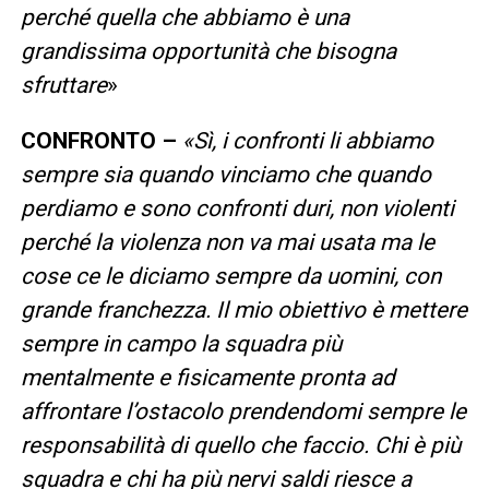
perché quella che abbiamo è una
grandissima opportunità che bisogna
sfruttare
»
CONFRONTO –
«Sì, i confronti li abbiamo
sempre sia quando vinciamo che quando
perdiamo e sono confronti duri, non violenti
perché la violenza non va mai usata ma le
cose ce le diciamo sempre da uomini, con
grande franchezza. Il mio obiettivo è mettere
sempre in campo la squadra più
mentalmente e fisicamente pronta ad
affrontare l’ostacolo prendendomi sempre le
responsabilità di quello che faccio. Chi è più
squadra e chi ha più nervi saldi riesce a