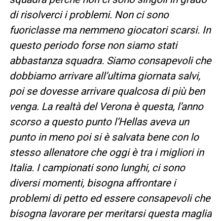
di risolverci i problemi. Non ci sono
fuoriclasse ma nemmeno giocatori scarsi. In
questo periodo forse non siamo stati
abbastanza squadra. Siamo consapevoli che
dobbiamo arrivare all’ultima giornata salvi,
poi se dovesse arrivare qualcosa di più ben
venga. La realtà del Verona è questa, l’anno
scorso a questo punto l’Hellas aveva un
punto in meno poi si è salvata bene con lo
stesso allenatore che oggi è tra i migliori in
Italia. I campionati sono lunghi, ci sono
diversi momenti, bisogna affrontare i
problemi di petto ed essere consapevoli che
bisogna lavorare per meritarsi questa maglia