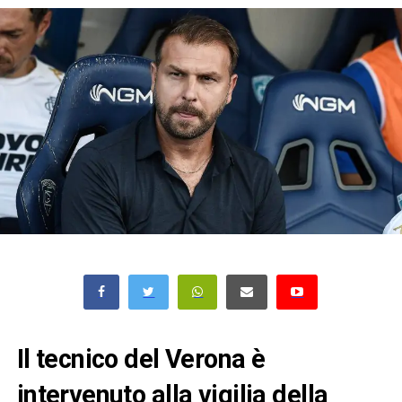
Il tecnico del Verona è
intervenuto alla vigilia della